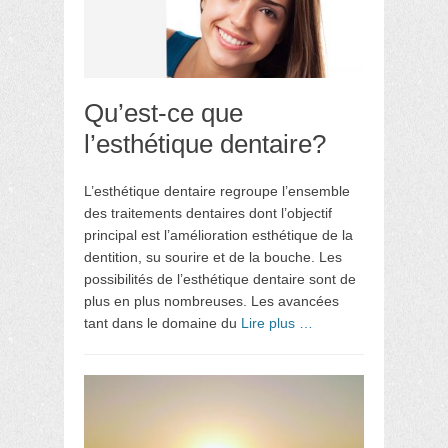
Qu’est-ce que
l’esthétique dentaire?
L’esthétique dentaire regroupe l’ensemble
des traitements dentaires dont l’objectif
principal est l’amélioration esthétique de la
dentition, su sourire et de la bouche. Les
possibilités de l’esthétique dentaire sont de
plus en plus nombreuses. Les avancées
tant dans le domaine du
Lire plus …