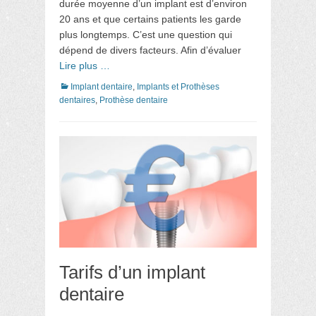
durée moyenne d’un implant est d’environ
20 ans et que certains patients les garde
plus longtemps. C’est une question qui
dépend de divers facteurs. Afin d’évaluer
Lire plus …
Catégories
Implant dentaire
,
Implants et Prothèses
dentaires
,
Prothèse dentaire
Tarifs d’un implant
dentaire