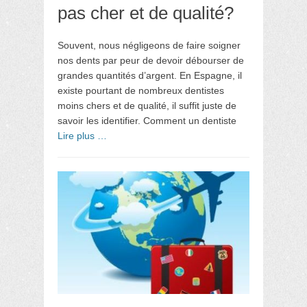
pas cher et de qualité?
Souvent, nous négligeons de faire soigner
nos dents par peur de devoir débourser de
grandes quantités d’argent. En Espagne, il
existe pourtant de nombreux dentistes
moins chers et de qualité, il suffit juste de
savoir les identifier. Comment un dentiste
Lire plus …