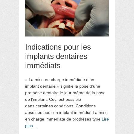
Indications pour les
implants dentaires
immédiats
« La mise en charge immédiate d’un
implant dentaire » signifie la pose d’une
prothèse dentaire le jour même de la pose
de l’implant. Ceci est possible
dans certaines conditions. Conditions
absolues pour un implant immédiat La mise
en charge immédiate de prothèses type
Lire
plus …