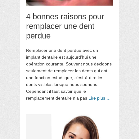
4 bonnes raisons pour
remplacer une dent
perdue
Remplacer une dent perdue avec un
implant dentaire est aujourd’hui une
opération courante. Souvent nous décidons
seulement de remplacer les dents qui ont
une fonction esthétique, c’est-à-dire les
dents visibles lorsque nous sourions.
Cependant il faut savoir que le
remplacement dentaire n’a pas
Lire plus …