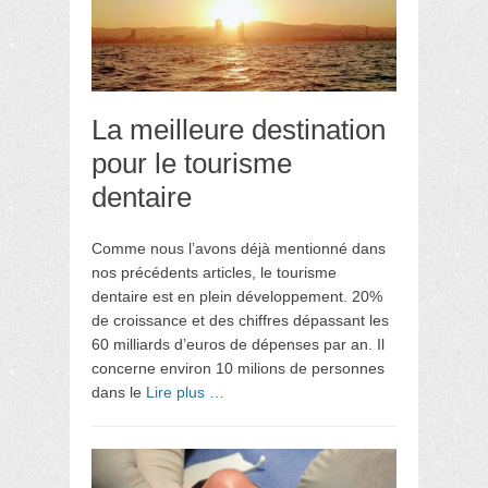
La meilleure destination
pour le tourisme
dentaire
Comme nous l’avons déjà mentionné dans
nos précédents articles, le tourisme
dentaire est en plein développement. 20%
de croissance et des chiffres dépassant les
60 milliards d’euros de dépenses par an. Il
concerne environ 10 milions de personnes
dans le
Lire plus …