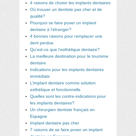
4 raisons de choisir les implants dentaires
Où trouver un dentiste pas cher et de
qualité?
Pourquoi se faire poser un implant
dentaire à l’étranger?
4 bonnes raisons pour remplacer une
dent perdue
Qu’est-ce que l’esthétique dentaire?
La meilleure destination pour le tourisme
dentaire
Indications pour les implants dentaires
immédiats
L’implant dentaire comme solution
esthétique et fonctionnelle
Quelles sont les contre-indications pour
les implants dentaires?
Un chirurgien dentiste français en
Espagne
Implant dentaire pas cher
7 raisons de se faire poser un implant