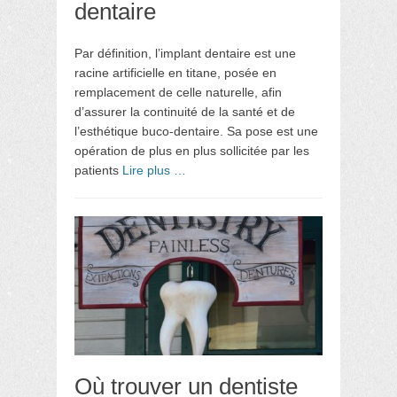
dentaire
Par définition, l’implant dentaire est une
racine artificielle en titane, posée en
remplacement de celle naturelle, afin
d’assurer la continuité de la santé et de
l’esthétique buco-dentaire. Sa pose est une
opération de plus en plus sollicitée par les
patients
Lire plus …
Où trouver un dentiste