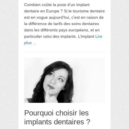
Combien coûte la pose d’un implant
dentaire en Europe ? Si le tourisme dentaire
est en vogue aujourd’hui, c’est en raison de
la différence de tarifs des soins dentaires
dans les différents pays européens, et en
particulier celui des implants. L’implant
Lire
plus …
Pourquoi choisir les
implants dentaires ?