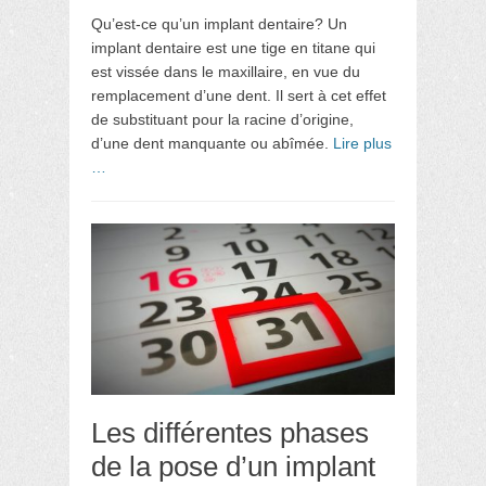
Qu’est-ce qu’un implant dentaire? Un
implant dentaire est une tige en titane qui
est vissée dans le maxillaire, en vue du
remplacement d’une dent. Il sert à cet effet
de substituant pour la racine d’origine,
d’une dent manquante ou abîmée.
Lire plus
…
Les différentes phases
de la pose d’un implant