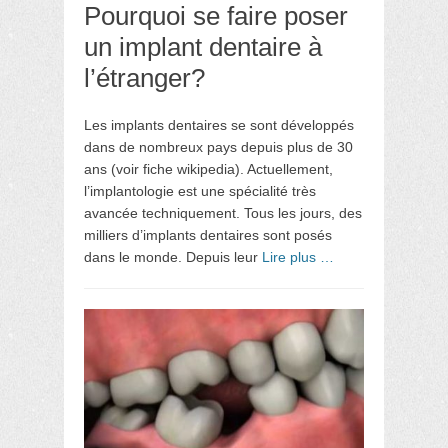
Pourquoi se faire poser
un implant dentaire à
l’étranger?
Les implants dentaires se sont développés
dans de nombreux pays depuis plus de 30
ans (voir fiche wikipedia). Actuellement,
l’implantologie est une spécialité très
avancée techniquement. Tous les jours, des
milliers d’implants dentaires sont posés
dans le monde. Depuis leur
Lire plus …