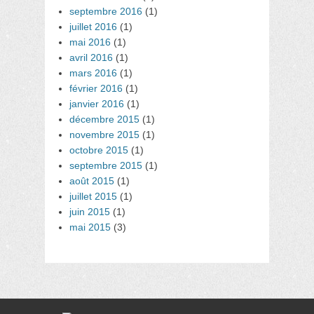
septembre 2016
(1)
juillet 2016
(1)
mai 2016
(1)
avril 2016
(1)
mars 2016
(1)
février 2016
(1)
janvier 2016
(1)
décembre 2015
(1)
novembre 2015
(1)
octobre 2015
(1)
septembre 2015
(1)
août 2015
(1)
juillet 2015
(1)
juin 2015
(1)
mai 2015
(3)